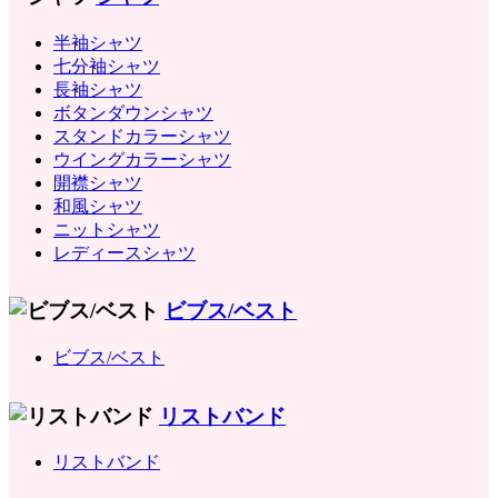
半袖シャツ
七分袖シャツ
長袖シャツ
ボタンダウンシャツ
スタンドカラーシャツ
ウイングカラーシャツ
開襟シャツ
和風シャツ
ニットシャツ
レディースシャツ
ビブス/ベスト
ビブス/ベスト
リストバンド
リストバンド