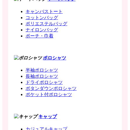
キャンバストート
コットンバッグ
ポリエステルバッグ
ナイロンバッグ
ポーチ・巾着
ポロシャツ
半袖ポロシャツ
長袖ポロシャツ
ドライポロシャツ
ボタンダウンポロシャツ
ポケット付ポロシャツ
キャップ
カジュアルキャップ