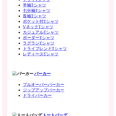
半袖Tシャツ
七分袖Tシャツ
長袖Tシャツ
ポケット付Tシャツ
VネックTシャツ
カジュアルTシャツ
ボーダーTシャツ
ラグランTシャツ
トライブレンドTシャツ
レディースTシャツ
パーカー
プルオーバーパーカー
ジップアップパーカー
ドライパーカー
トートバッグ