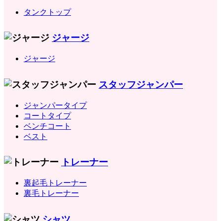
タンクトップ
ジャージ
ジャージ
スタッフジャンパー
ジャンパータイプ
コートタイプ
ベンチコート
ベスト
トレーナー
裏起毛トレーナー
裏毛トレーナー
シャツ