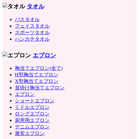
タオル
バスタオル
フェイスタオル
スポーツタオル
ハンカチタオル
エプロン
胸当てエプロン(全て)
H型胸当てエプロン
X型胸当てエプロン
首掛け胸当てエプロン
エプロン
ショートエプロン
ミドルエプロン
ロングエプロン
厨房用エプロン
デニムエプロン
激安エプロン