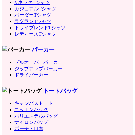
VネックTシャツ
カジュアルTシャツ
ボーダーTシャツ
ラグランTシャツ
トライブレンドTシャツ
レディースTシャツ
パーカー
プルオーバーパーカー
ジップアップパーカー
ドライパーカー
トートバッグ
キャンバストート
コットンバッグ
ポリエステルバッグ
ナイロンバッグ
ポーチ・巾着