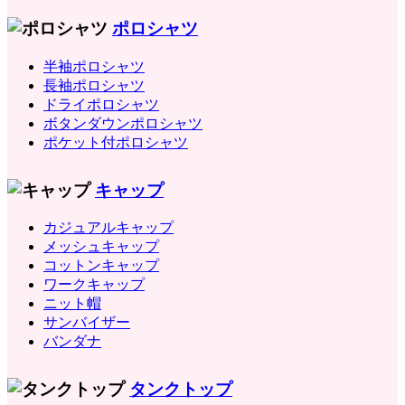
ポロシャツ
半袖ポロシャツ
長袖ポロシャツ
ドライポロシャツ
ボタンダウンポロシャツ
ポケット付ポロシャツ
キャップ
カジュアルキャップ
メッシュキャップ
コットンキャップ
ワークキャップ
ニット帽
サンバイザー
バンダナ
タンクトップ