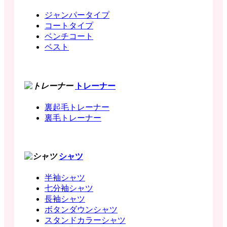
ジャンパータイプ
コートタイプ
ベンチコート
ベスト
トレーナー
裏起毛トレーナー
裏毛トレーナー
シャツ
半袖シャツ
七分袖シャツ
長袖シャツ
ボタンダウンシャツ
スタンドカラーシャツ