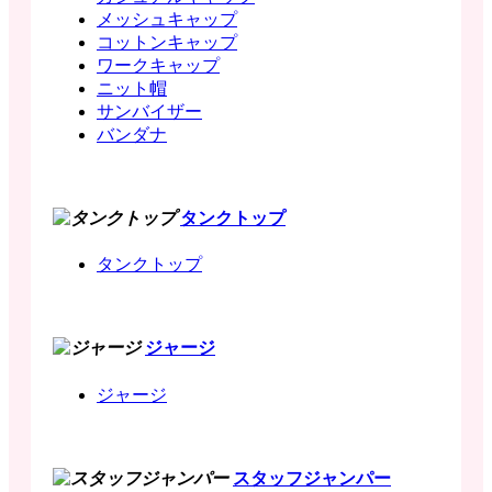
メッシュキャップ
コットンキャップ
ワークキャップ
ニット帽
サンバイザー
バンダナ
タンクトップ
タンクトップ
ジャージ
ジャージ
スタッフジャンパー