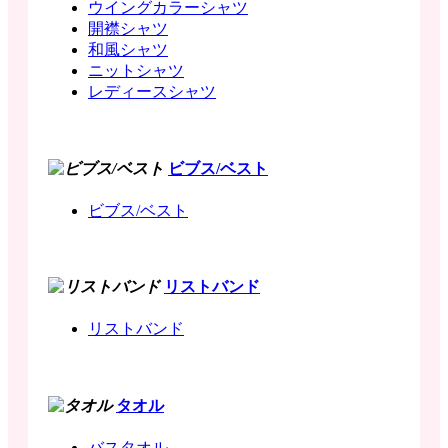
ウイングカラーシャツ
開襟シャツ
和風シャツ
ニットシャツ
レディースシャツ
ビブス/ベスト
ビブス/ベスト
リストバンド
リストバンド
タオル
バスタオル