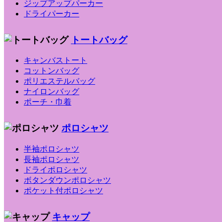
ジップアップパーカー
ドライパーカー
トートバッグ
キャンバストート
コットンバッグ
ポリエステルバッグ
ナイロンバッグ
ポーチ・巾着
ポロシャツ
半袖ポロシャツ
長袖ポロシャツ
ドライポロシャツ
ボタンダウンポロシャツ
ポケット付ポロシャツ
キャップ