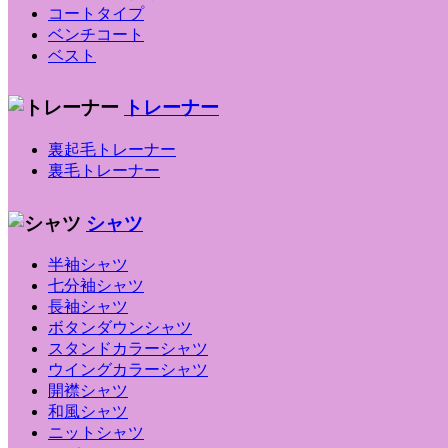
コートタイプ
ベンチコート
ベスト
トレーナー
裏起毛トレーナー
裏毛トレーナー
シャツ
半袖シャツ
七分袖シャツ
長袖シャツ
ボタンダウンシャツ
スタンドカラーシャツ
ウイングカラーシャツ
開襟シャツ
和風シャツ
ニットシャツ