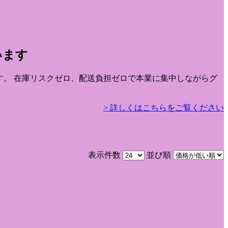
います
です。 在庫リスクゼロ、配送負担ゼロで本業に集中しながらグ
> 詳しくはこちらをご覧ください
表示件数
並び順