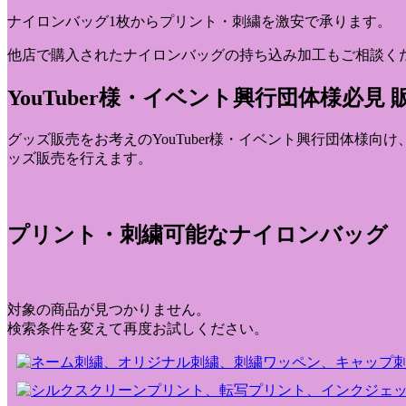
ナイロンバッグ1枚からプリント・刺繍を激安で承ります。
他店で購入されたナイロンバッグの持ち込み加工もご相談く
YouTuber様・イベント興行団体様必
グッズ販売をお考えのYouTuber様・イベント興行団体様
ッズ販売を行えます。
プリント・刺繍可能なナイロンバッグ
対象の商品が見つかりません。
検索条件を変えて再度お試しください。