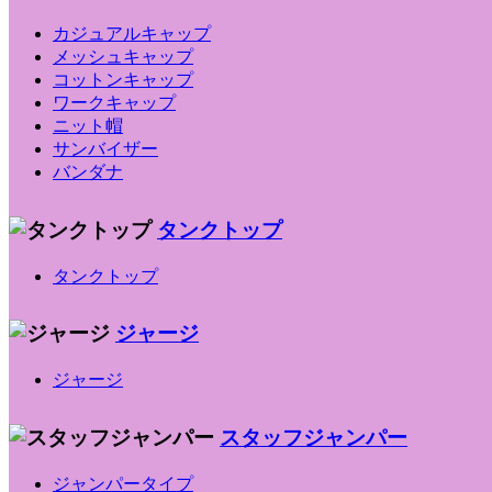
カジュアルキャップ
メッシュキャップ
コットンキャップ
ワークキャップ
ニット帽
サンバイザー
バンダナ
タンクトップ
タンクトップ
ジャージ
ジャージ
スタッフジャンパー
ジャンパータイプ