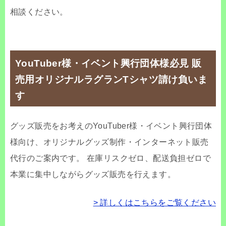
相談ください。
YouTuber様・イベント興行団体様必見 販
売用オリジナルラグランTシャツ請け負いま
す
グッズ販売をお考えのYouTuber様・イベント興行団体
様向け、オリジナルグッズ制作・インターネット販売
代行のご案内です。 在庫リスクゼロ、配送負担ゼロで
本業に集中しながらグッズ販売を行えます。
> 詳しくはこちらをご覧ください