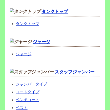
タンクトップ
タンクトップ
ジャージ
ジャージ
スタッフジャンパー
ジャンパータイプ
コートタイプ
ベンチコート
ベスト