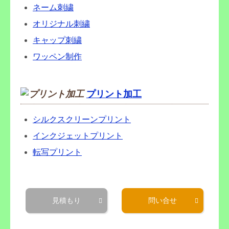
ネーム刺繍
オリジナル刺繍
キャップ刺繍
ワッペン制作
プリント加工
シルクスクリーンプリント
インクジェットプリント
転写プリント
見積もり
問い合せ