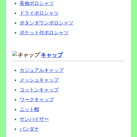
長袖ポロシャツ
ドライポロシャツ
ボタンダウンポロシャツ
ポケット付ポロシャツ
キャップ
カジュアルキャップ
メッシュキャップ
コットンキャップ
ワークキャップ
ニット帽
サンバイザー
バンダナ