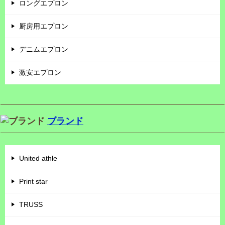
ロングエプロン
厨房用エプロン
デニムエプロン
激安エプロン
ブランド
United athle
Print star
TRUSS