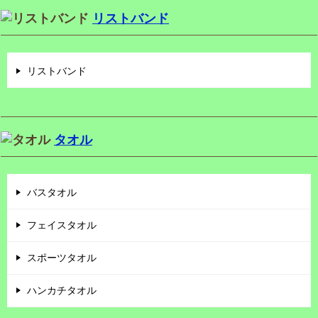
リストバンド
リストバンド
タオル
バスタオル
フェイスタオル
スポーツタオル
ハンカチタオル